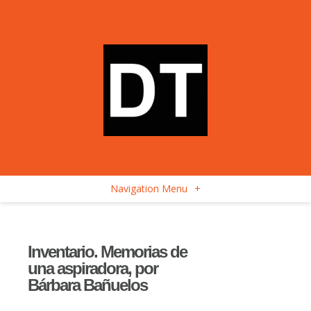
Navigation Menu
+
Inventario. Memorias de
una aspiradora, por
Bárbara Bañuelos