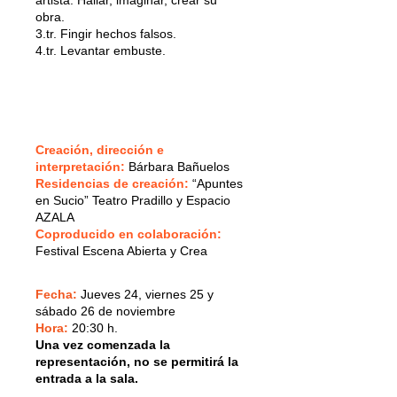
obra.
3.tr. Fingir hechos falsos.
4.tr. Levantar embuste.
Creación, dirección e
interpretación:
Bárbara Bañuelos
Residencias de creación:
“Apuntes
en Sucio” Teatro Pradillo y Espacio
AZALA
Coproducido en colaboración:
Festival Escena Abierta y Crea
Fecha:
Jueves 24, viernes 25 y
sábado 26 de noviembre
Hora:
20:30 h.
Una vez comenzada la
representación, no se permitirá la
entrada a la sala.