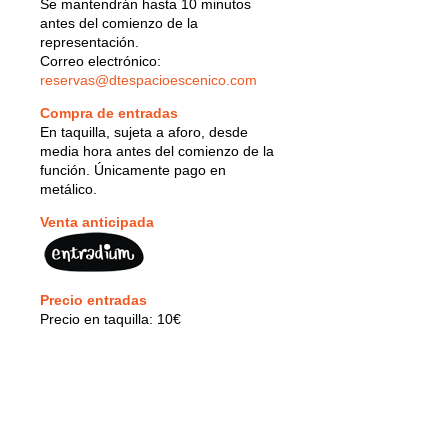
Se mantendrán hasta 10 minutos
antes del comienzo de la
representación.
Correo electrónico:
reservas@dtespacioescenico.com
Compra de entradas
En taquilla, sujeta a aforo, desde
media hora antes del comienzo de la
función. Únicamente pago en
metálico.
Venta anticipada
Precio entradas
Precio en taquilla: 10€