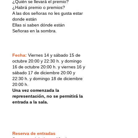
¿Quién se llevará el premio?
¿Habrá premio o premios?
A las dos señoras no les gusta estar
donde están
Ellas si saben dónde están
Señoras en la sombra.
Fecha:
Viernes 14 y sábado 15 de
octubre 20:00 y 22:30 h. y domingo
16 de octubre 20:00 h. y viernes 16 y
sábado 17 de diciembre 20:00 y
22:30 h. y domingo 18 de diciembre
20:00 h.
Una vez comenzada la
representación, no se permitirá la
entrada a la sala.
Reserva de entradas