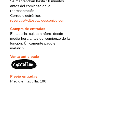
Se mantendrán hasta 10 minutos
antes del comienzo de la
representación.
Correo electrónico:
reservas@dtespacioescenico.com
Compra de entradas
En taquilla, sujeta a aforo, desde
media hora antes del comienzo de la
función. Únicamente pago en
metálico.
Venta anticipada
Precio entradas
Precio en taquilla: 10€