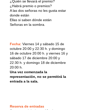
¿Quién se llevará el premio?
¿Habrá premio o premios?
A las dos señoras no les gusta estar
donde están
Ellas si saben dónde están
Señoras en la sombra.
Fecha:
Viernes 14 y sábado 15 de
octubre 20:00 y 22:30 h. y domingo
16 de octubre 20:00 h. y viernes 16 y
sábado 17 de diciembre 20:00 y
22:30 h. y domingo 18 de diciembre
20:00 h.
Una vez comenzada la
representación, no se permitirá la
entrada a la sala.
Reserva de entradas