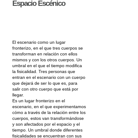
Espacio Escénico
El escenario como un lugar
fronterizo, en el que tres cuerpos se
transforman en relación con ellos
mismos y con los otros cuerpos. Un
umbral en el que el tiempo modifica
la fisicalidad. Tres personas que
entran en el escenario con un cuerpo
que dejará de ser lo que es, para
salir con otro cuerpo que está por
llegar.
Es un lugar fronterizo en el
escenario, en el que experimentamos
cómo a través de la relación entre los
cuerpos, estos van transformándose
y son afectados por el espacio y el
tiempo. Un umbral donde diferentes
fisicalidades se encuentran con sus