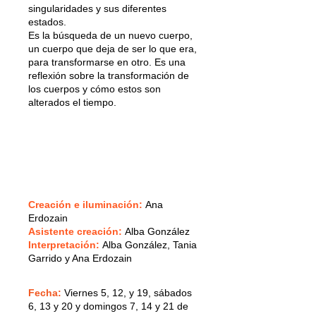
singularidades y sus diferentes
estados.
Es la búsqueda de un nuevo cuerpo,
un cuerpo que deja de ser lo que era,
para transformarse en otro. Es una
reflexión sobre la transformación de
los cuerpos y cómo estos son
alterados el tiempo.
Creación e iluminación:
Ana
Erdozain
Asistente creación:
Alba González
Interpretación:
Alba González, Tania
Garrido y Ana Erdozain
Fecha:
V
iernes 5, 12, y 19, sábados
6, 13 y 20 y domingos 7, 14 y 21 de