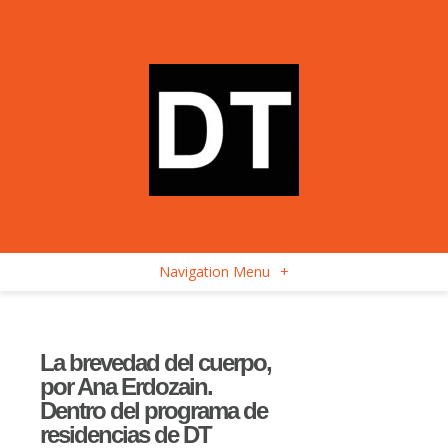
Navigation Menu
+
La brevedad del cuerpo,
por Ana Erdozain.
Dentro del programa de
residencias de DT