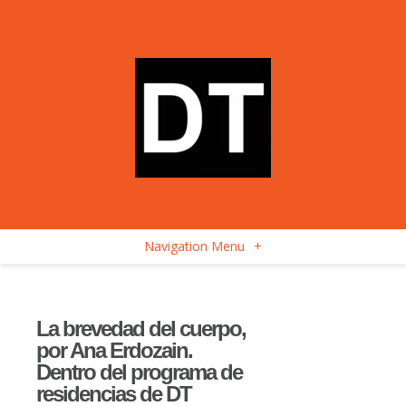
Navigation Menu
+
La brevedad del cuerpo,
por Ana Erdozain.
Dentro del programa de
residencias de DT