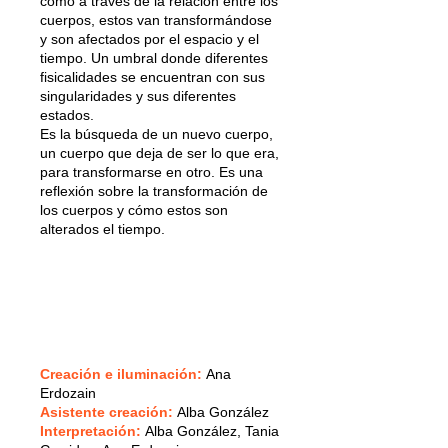
cómo a través de la relación entre los
cuerpos, estos van transformándose
y son afectados por el espacio y el
tiempo. Un umbral donde diferentes
fisicalidades se encuentran con sus
singularidades y sus diferentes
estados.
Es la búsqueda de un nuevo cuerpo,
un cuerpo que deja de ser lo que era,
para transformarse en otro. Es una
reflexión sobre la transformación de
los cuerpos y cómo estos son
alterados el tiempo.
Creación e iluminación:
Ana
Erdozain
Asistente creación:
Alba González
Interpretación:
Alba González, Tania