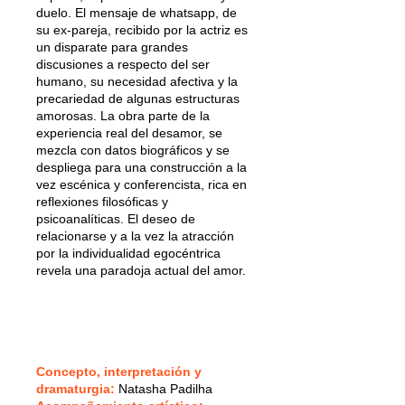
duelo. El mensaje de whatsapp, de
su ex-pareja, recibido por la actriz es
un disparate para grandes
discusiones a respecto del ser
humano, su necesidad afectiva y la
precariedad de algunas estructuras
amorosas. La obra parte de la
experiencia real del desamor, se
mezcla con datos biográficos y se
despliega para una construcción a la
vez escénica y conferencista, rica en
reflexiones filosóficas y
psicoanalíticas. El deseo de
relacionarse y a la vez la atracción
por la individualidad egocéntrica
revela una paradoja actual del amor.
Concepto, interpretación y
dramaturgia:
Natasha Padilha