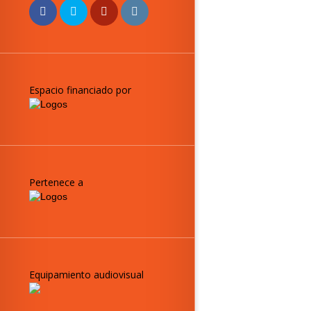
Espacio financiado por
Pertenece a
Equipamiento audiovisual