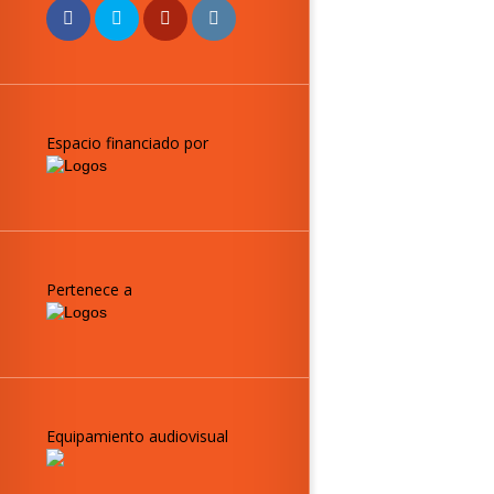
Espacio financiado por
Pertenece a
Equipamiento audiovisual