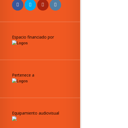
Espacio financiado por
Pertenece a
Equipamiento audiovisual