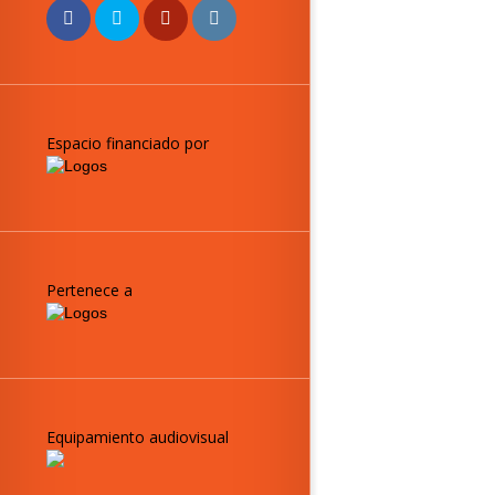
Espacio financiado por
Pertenece a
Equipamiento audiovisual