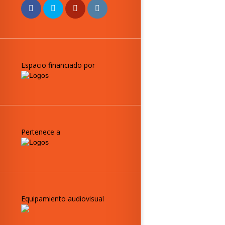
Espacio financiado por
Pertenece a
Equipamiento audiovisual