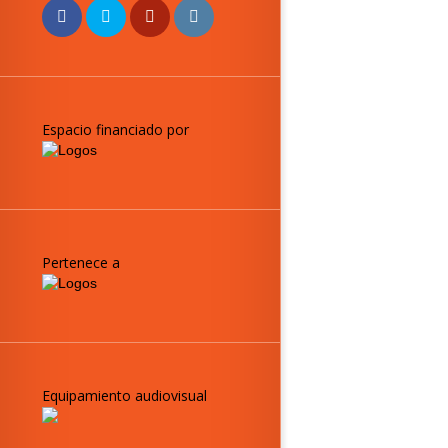
Espacio financiado por
Pertenece a
Equipamiento audiovisual