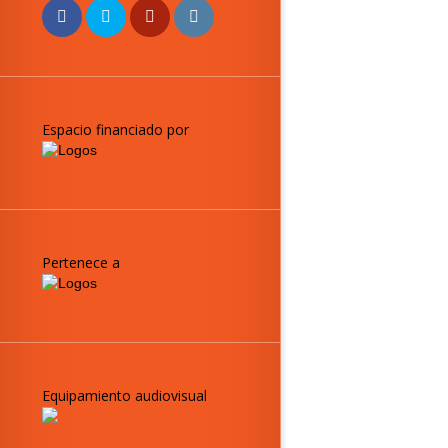
Espacio financiado por
Pertenece a
Equipamiento audiovisual