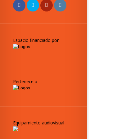
Espacio financiado por
Pertenece a
Equipamiento audiovisual