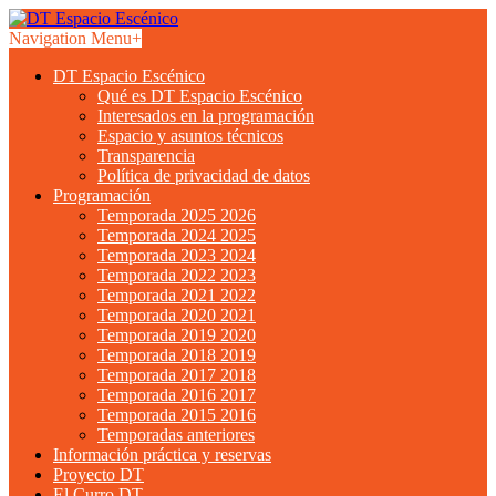
Navigation Menu
+
DT Espacio Escénico
Qué es DT Espacio Escénico
Interesados en la programación
Espacio y asuntos técnicos
Transparencia
Política de privacidad de datos
Programación
Temporada 2025 2026
Temporada 2024 2025
Temporada 2023 2024
Temporada 2022 2023
Temporada 2021 2022
Temporada 2020 2021
Temporada 2019 2020
Temporada 2018 2019
Temporada 2017 2018
Temporada 2016 2017
Temporada 2015 2016
Temporadas anteriores
Información práctica y reservas
Proyecto DT
El Curro DT