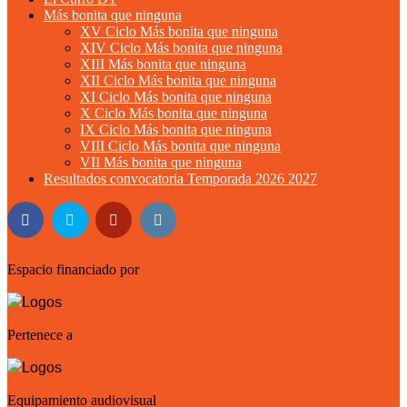
Más bonita que ninguna
XV Ciclo Más bonita que ninguna
XIV Ciclo Más bonita que ninguna
XIII Más bonita que ninguna
XII Ciclo Más bonita que ninguna
XI Ciclo Más bonita que ninguna
X Ciclo Más bonita que ninguna
IX Ciclo Más bonita que ninguna
VIII Ciclo Más bonita que ninguna
VII Más bonita que ninguna
Resultados convocatoria Temporada 2026 2027
Espacio financiado por
Pertenece a
Equipamiento audiovisual