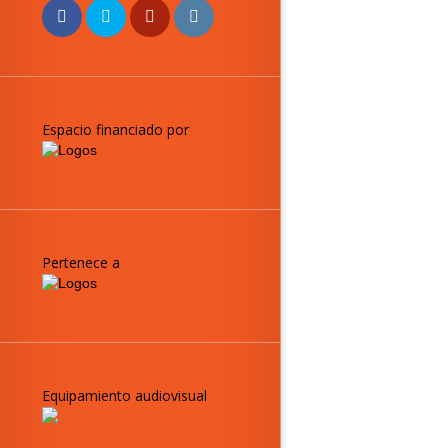
Espacio financiado por
Pertenece a
Equipamiento audiovisual