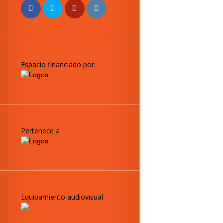
Espacio financiado por
Pertenece a
Equipamiento audiovisual