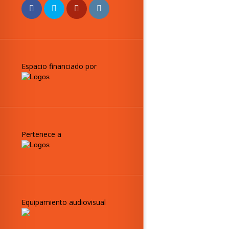
Espacio financiado por
Pertenece a
Equipamiento audiovisual