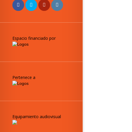
Espacio financiado por
Pertenece a
Equipamiento audiovisual