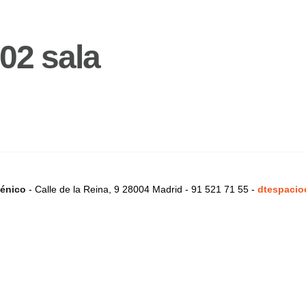
02 sala
énico
- Calle de la Reina, 9 28004 Madrid - 91 521 71 55 -
dtespacio