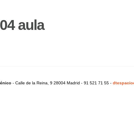
04 aula
énico
- Calle de la Reina, 9 28004 Madrid - 91 521 71 55 -
dtespacio