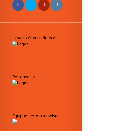
Espacio financiado por
Pertenece a
Equipamiento audiovisual