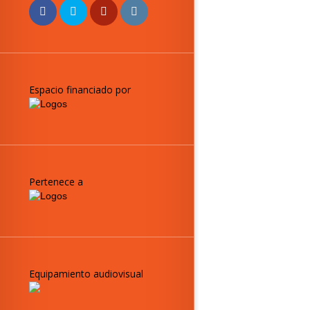
Espacio financiado por
Pertenece a
Equipamiento audiovisual