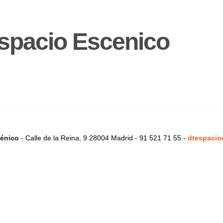
spacio Escenico
énico
- Calle de la Reina, 9 28004 Madrid - 91 521 71 55 -
dtespacio