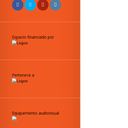
Espacio financiado por
Pertenece a
Equipamiento audiovisual