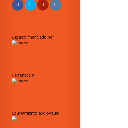
Espacio financiado por
Pertenece a
Equipamiento audiovisual