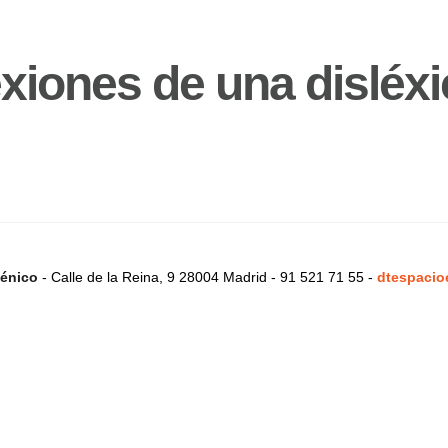
xiones de una disléxi
énico
- Calle de la Reina, 9 28004 Madrid - 91 521 71 55 -
dtespacio