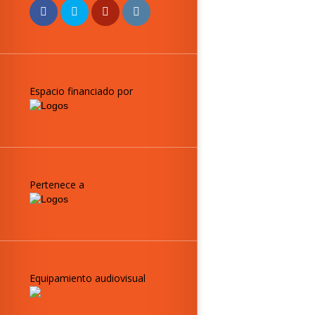
Espacio financiado por
Pertenece a
Equipamiento audiovisual