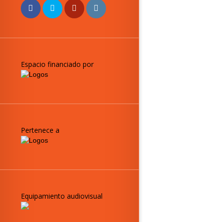
Espacio financiado por
Pertenece a
Equipamiento audiovisual