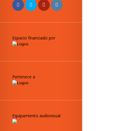
Espacio financiado por
Pertenece a
Equipamiento audiovisual