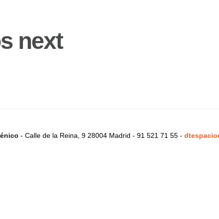
s next
énico
- Calle de la Reina, 9 28004 Madrid - 91 521 71 55 -
dtespacio