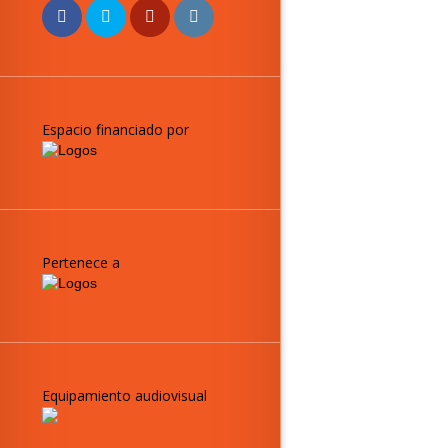
Espacio financiado por
Pertenece a
Equipamiento audiovisual