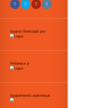
Espacio financiado por
Pertenece a
Equipamiento audiovisual