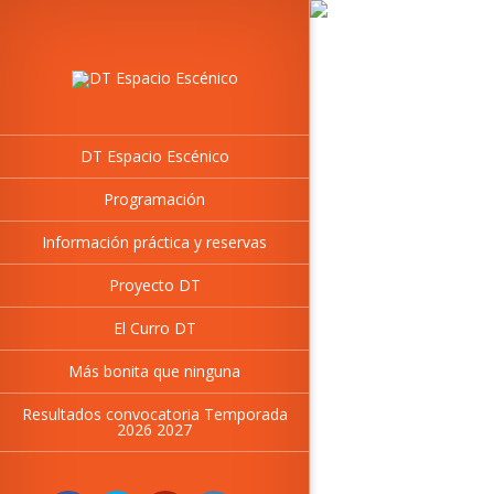
DT Espacio Escénico
Programación
Información práctica y reservas
Proyecto DT
El Curro DT
Más bonita que ninguna
Resultados convocatoria Temporada
2026 2027