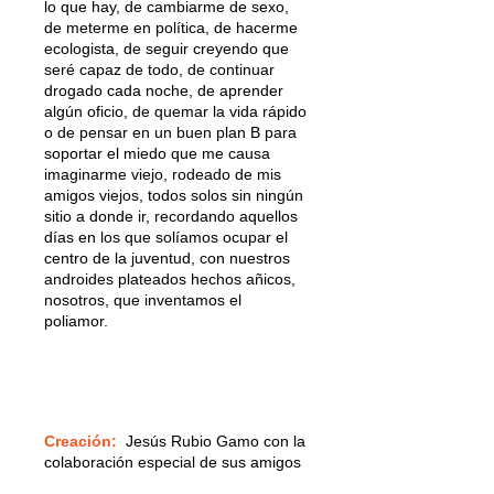
lo que hay, de cambiarme de sexo,
de meterme en política, de hacerme
ecologista, de seguir creyendo que
seré capaz de todo, de continuar
drogado cada noche, de aprender
algún oficio, de quemar la vida rápido
o de pensar en un buen plan B para
soportar el miedo que me causa
imaginarme viejo, rodeado de mis
amigos viejos, todos solos sin ningún
sitio a donde ir, recordando aquellos
días en los que solíamos ocupar el
centro de la juventud, con nuestros
androides plateados hechos añicos,
nosotros, que inventamos el
poliamor.
Creación:
Jesús Rubio Gamo con la
colaboración especial de sus amigos