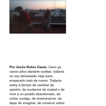
Por Jesús Rubio Gamo.
Llevo ya
varios años dándole vueltas: todavía
no soy demasiado viejo para
empezarlo todo de nuevo. Todavía
estoy a tiempo de cambiar de
opinión, de mudarme de ciudad o de
irme a un pueblo abandonado, de
cortar contigo, de inseminarme, de
dejar de imaginar, de construir sobre