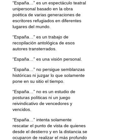
“España…” es un espectáculo teatral
unipersonal basado en la obra
poética de varias generaciones de
escritores refugiados en diferentes
lugares del mundo.
“España…” es un trabajo de
recopilación antológica de esos
autores transterrados.
“España…” es una visión personal.
“España…” no persigue semblanzas
históricas ni juzgar lo que solamente
pone en su sitio el tiempo.
“España…” no es un estudio de
posturas políticas ni un juego
reivindicativo de vencedores y
vencidos.
“España…” intenta solamente
rescatar el punto de vista de quienes
desde el destierro y en la distancia se
ocuparon de realizar el más profundo