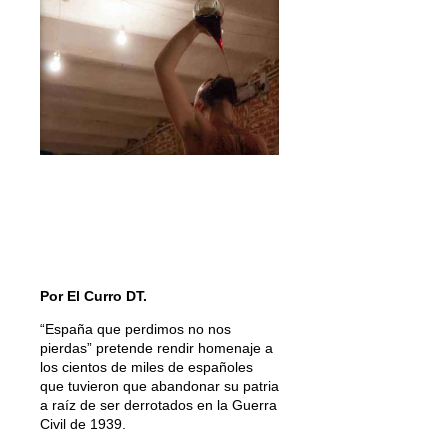
Por El Curro DT.
“España que perdimos no nos
pierdas” pretende rendir homenaje a
los cientos de miles de españoles
que tuvieron que abandonar su patria
a raíz de ser derrotados en la Guerra
Civil de 1939.