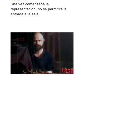
Una vez comenzada la
representación, no se permitirá la
entrada a la sala.