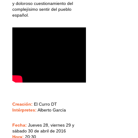
y doloroso cuestionamiento del
complejísimo sentir del pueblo
español.
Creación:
El Curro DT
Intérpretes:
Alberto García
Fecha:
Jueves 28, viernes 29 y
sábado 30 de abril de 2016
Hora:
20:30