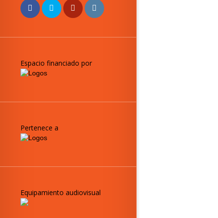
Espacio financiado por
Pertenece a
Equipamiento audiovisual