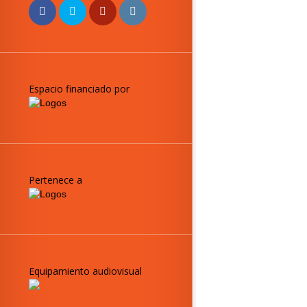
Espacio financiado por
Pertenece a
Equipamiento audiovisual