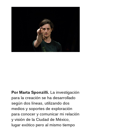
Por Marta Sponzilli.
La investigación
para la creación se ha desarrollado
según dos líneas, utilizando dos
medios y soportes de exploración
para conocer y comunicar mi relación
y visión de la Ciudad de México,
lugar exótico pero al mismo tiempo