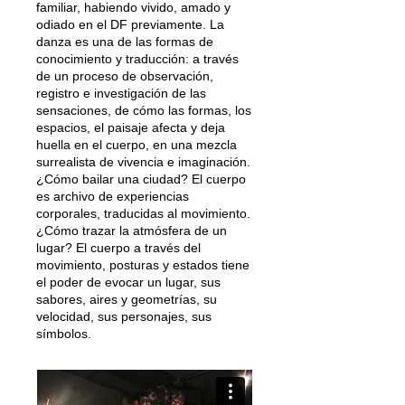
familiar, habiendo vivido, amado y
odiado en el DF previamente. La
danza es una de las formas de
conocimiento y traducción: a través
de un proceso de observación,
registro e investigación de las
sensaciones, de cómo las formas, los
espacios, el paisaje afecta y deja
huella en el cuerpo, en una mezcla
surrealista de vivencia e imaginación.
¿Cómo bailar una ciudad? El cuerpo
es archivo de experiencias
corporales, traducidas al movimiento.
¿Cómo trazar la atmósfera de un
lugar? El cuerpo a través del
movimiento, posturas y estados tiene
el poder de evocar un lugar, sus
sabores, aires y geometrías, su
velocidad, sus personajes, sus
símbolos.