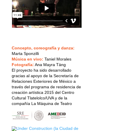
Concepto, coreografía y danza:
Marta Sponzilli
Música en vivo:
Taniel Morales
Fotografía:
Ana Mayra Täng
El proyecto ha sido desarrollado
gracias al apoyo de la Secretaría de
Relaciones Exteriores de México a
través del programa de residencia de
creación artística 2015 del Centro
Cultural Tlatelolco/UVA y de la
compañía La Máquina de Teatro