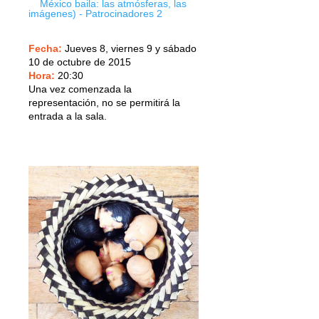
Fecha:
Jueves 8, viernes 9 y sábado
10 de octubre de 2015
Hora:
20:30
Una vez comenzada la
representación, no se permitirá la
entrada a la sala.