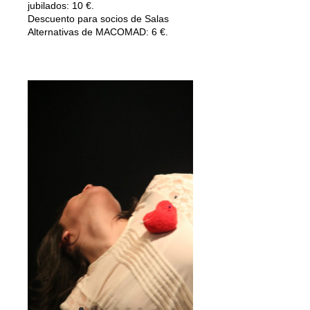
jubilados: 10 €.
Descuento para socios de Salas
Alternativas de MACOMAD: 6 €.