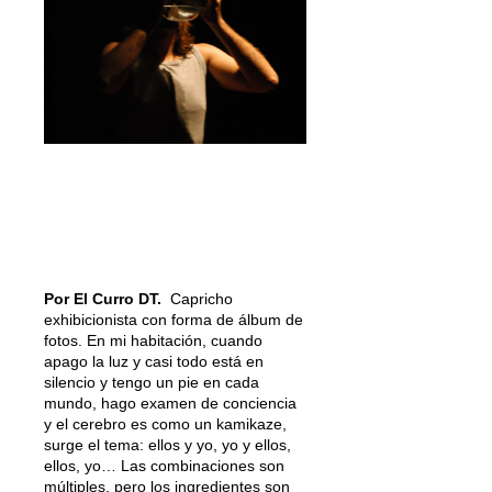
Por El Curro DT.
Capricho
exhibicionista con forma de álbum de
fotos. En mi habitación, cuando
apago la luz y casi todo está en
silencio y tengo un pie en cada
mundo, hago examen de conciencia
y el cerebro es como un kamikaze,
surge el tema: ellos y yo, yo y ellos,
ellos, yo… Las combinaciones son
múltiples, pero los ingredientes son