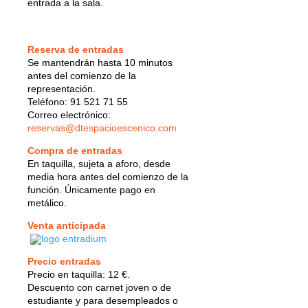
entrada a la sala.
Reserva de entradas
Se mantendrán hasta 10 minutos
antes del comienzo de la
representación.
Teléfono: 91 521 71 55
Correo electrónico:
reservas@dtespacioescenico.com
Compra de entradas
En taquilla, sujeta a aforo, desde
media hora antes del comienzo de la
función. Únicamente pago en
metálico.
Venta anticipada
Precio entradas
Precio en taquilla: 12 €.
Descuento con carnet joven o de
estudiante y para desempleados o