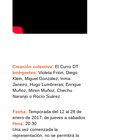
Creación colectiva:
El Curro DT
Intérpretes:
Violeta Frión, Diego
Klein, Miguel González, Inma
Janeiro, Hugo Lumbreras, Enrique
Muñoz, Miren Muñoz, Chechu
Naranjo o Rocío Suárez
Fecha:
Temporada del 12 al 28 de
enero de 2017, de jueves a sábados
Hora:
20:30
Una vez comenzada la
representación, no se permitirá la