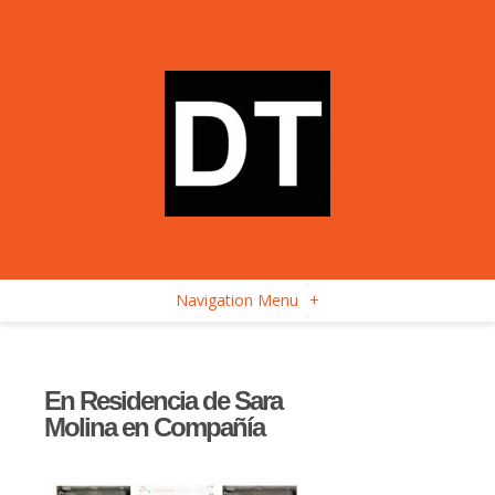
Navigation Menu
+
En Residencia de Sara
Molina en Compañía