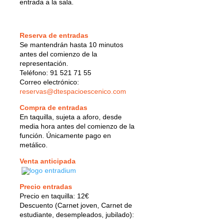
entrada a la sala.
Reserva de entradas
Se mantendrán hasta 10 minutos
antes del comienzo de la
representación.
Teléfono: 91 521 71 55
Correo electrónico:
reservas@dtespacioescenico.com
Compra de entradas
En taquilla, sujeta a aforo, desde
media hora antes del comienzo de la
función. Únicamente pago en
metálico.
Venta anticipada
Precio entradas
Precio en taquilla: 12€
Descuento (Carnet joven, Carnet de
estudiante, desempleados, jubilado):