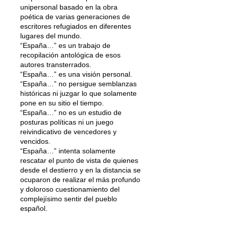
unipersonal basado en la obra
poética de varias generaciones de
escritores refugiados en diferentes
lugares del mundo.
“España…” es un trabajo de
recopilación antológica de esos
autores transterrados.
“España…” es una visión personal.
“España…” no persigue semblanzas
históricas ni juzgar lo que solamente
pone en su sitio el tiempo.
“España…” no es un estudio de
posturas políticas ni un juego
reivindicativo de vencedores y
vencidos.
“España…” intenta solamente
rescatar el punto de vista de quienes
desde el destierro y en la distancia se
ocuparon de realizar el más profundo
y doloroso cuestionamiento del
complejísimo sentir del pueblo
español.