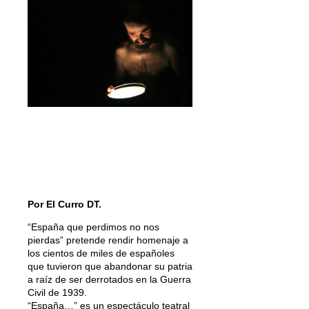
Por El Curro DT.
“España que perdimos no nos
pierdas” pretende rendir homenaje a
los cientos de miles de españoles
que tuvieron que abandonar su patria
a raíz de ser derrotados en la Guerra
Civil de 1939.
“España…” es un espectáculo teatral