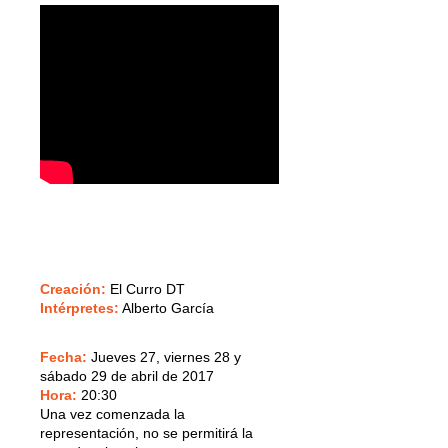
Creación:
El Curro DT
Intérpretes:
Alberto García
Fecha:
Jueves 27, viernes 28 y
sábado 29 de abril de 2017
Hora:
20:30
Una vez comenzada la
representación, no se permitirá la