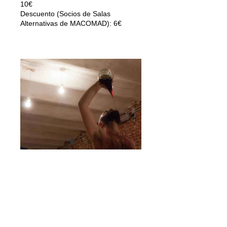
10€
Descuento (Socios de Salas
Alternativas de MACOMAD): 6€