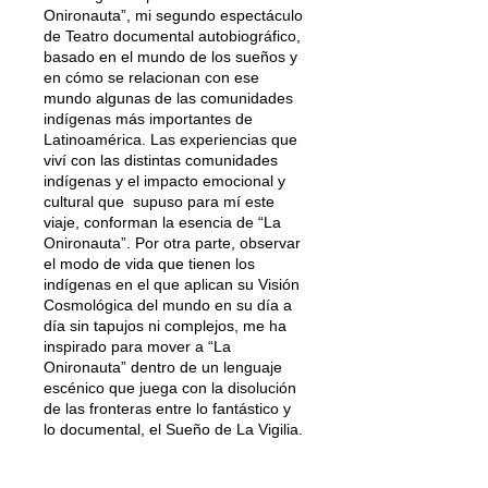
Onironauta”, mi segundo espectáculo
de Teatro documental autobiográfico,
basado en el mundo de los sueños y
en cómo se relacionan con ese
mundo algunas de las comunidades
indígenas más importantes de
Latinoamérica. Las experiencias que
viví con las distintas comunidades
indígenas y el impacto emocional y
cultural que supuso para mí este
viaje, conforman la esencia de “La
Onironauta”. Por otra parte, observar
el modo de vida que tienen los
indígenas en el que aplican su Visión
Cosmológica del mundo en su día a
día sin tapujos ni complejos, me ha
inspirado para mover a “La
Onironauta” dentro de un lenguaje
escénico que juega con la disolución
de las fronteras entre lo fantástico y
lo documental, el Sueño de La Vigilia.