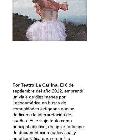
Por Teatro La Catrina.
El 8 de
septiembre del año 2012, emprendí
un viaje de diez meses por
Latinoamérica en busca de
comunidades indígenas que se
dedican a la interpretación de
sueños. Este viaje tenía como
principal objetivo, recopilar todo tipo
de documentación audiovisual y
autobiográfica para crear “La