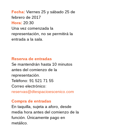
Fecha:
Viernes 25 y sábado 25 de
febrero de 2017
Hora:
20:30
Una vez comenzada la
representación, no se permitirá la
entrada a la sala.
Reserva de entradas
Se mantendrán hasta 10 minutos
antes del comienzo de la
representación.
Teléfono: 91 521 71 55
Correo electrónico:
reservas@dtespacioescenico.com
Compra de entradas
En taquilla, sujeta a aforo, desde
media hora antes del comienzo de la
función. Únicamente pago en
metálico.