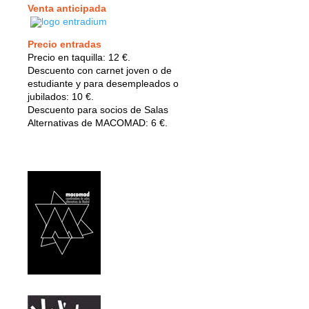
Venta anticipada
Precio entradas
Precio en taquilla: 12 €.
Descuento con carnet joven o de
estudiante y para desempleados o
jubilados: 10 €.
Descuento para socios de Salas
Alternativas de MACOMAD: 6 €.