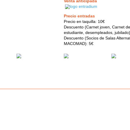
Venta anticipada
Precio entradas
Precio en taquilla: 10€
Descuento (Carnet joven, Carnet d
estudiante, desempleados, jubilado)
Descuento (Socios de Salas Alterna
MACOMAD): 5€