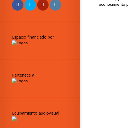
reconocimiento p
Espacio financiado por
Pertenece a
Equipamiento audiovisual