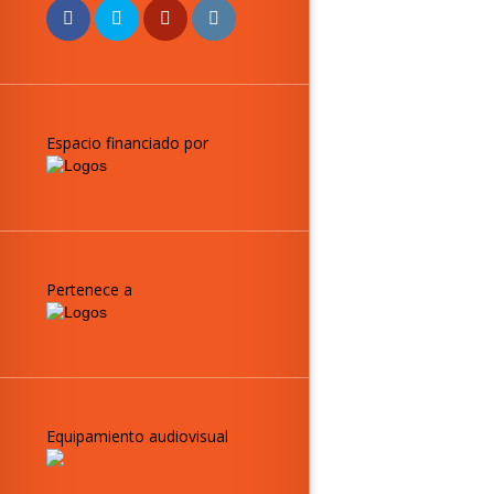
Espacio financiado por
Pertenece a
Equipamiento audiovisual