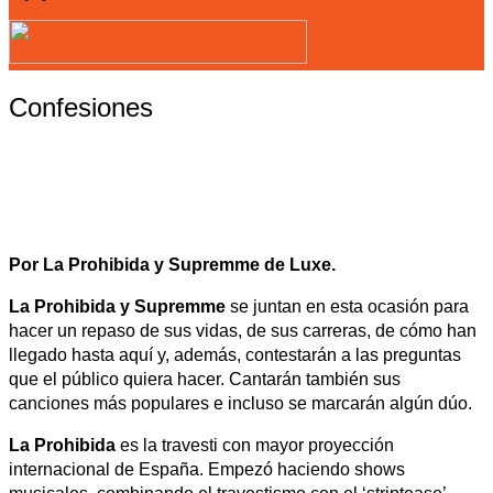
Confesiones
Por La Prohibida y Supremme de Luxe.
La Prohibida y Supremme
se juntan en esta ocasión para
hacer un repaso de sus vidas, de sus carreras, de cómo han
llegado hasta aquí y, además, contestarán a las preguntas
que el público quiera hacer. Cantarán también sus
canciones más populares e incluso se marcarán algún dúo.
La Prohibida
es la travesti con mayor proyección
internacional de España. Empezó haciendo shows