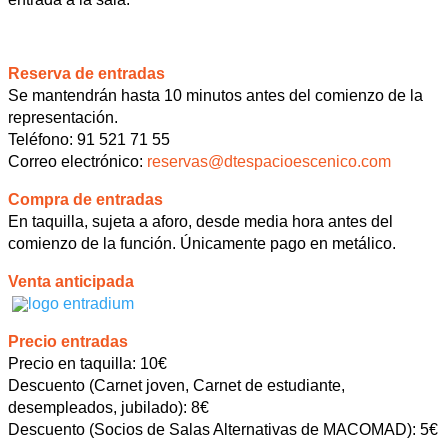
Reserva de entradas
Se mantendrán hasta 10 minutos antes del comienzo de la
representación.
Teléfono: 91 521 71 55
Correo electrónico:
reservas@dtespacioescenico.com
Compra de entradas
En taquilla, sujeta a aforo, desde media hora antes del
comienzo de la función. Únicamente pago en metálico.
Venta anticipada
Precio entradas
Precio en taquilla: 10€
Descuento (Carnet joven, Carnet de estudiante,
desempleados, jubilado): 8€
Descuento (Socios de Salas Alternativas de MACOMAD): 5€