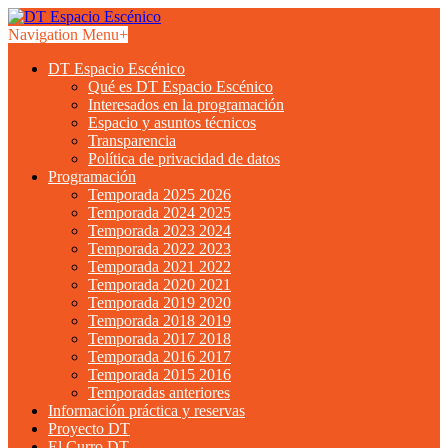
Navigation Menu
+
DT Espacio Escénico
Qué es DT Espacio Escénico
Interesados en la programación
Espacio y asuntos técnicos
Transparencia
Política de privacidad de datos
Programación
Temporada 2025 2026
Temporada 2024 2025
Temporada 2023 2024
Temporada 2022 2023
Temporada 2021 2022
Temporada 2020 2021
Temporada 2019 2020
Temporada 2018 2019
Temporada 2017 2018
Temporada 2016 2017
Temporada 2015 2016
Temporadas anteriores
Información práctica y reservas
Proyecto DT
El Curro DT