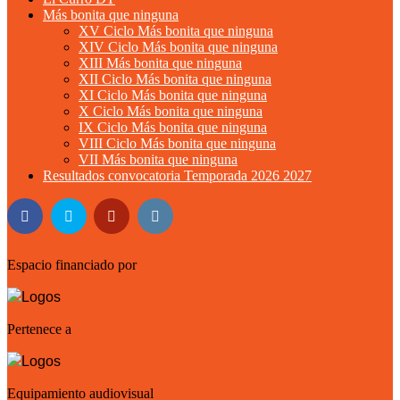
Más bonita que ninguna
XV Ciclo Más bonita que ninguna
XIV Ciclo Más bonita que ninguna
XIII Más bonita que ninguna
XII Ciclo Más bonita que ninguna
XI Ciclo Más bonita que ninguna
X Ciclo Más bonita que ninguna
IX Ciclo Más bonita que ninguna
VIII Ciclo Más bonita que ninguna
VII Más bonita que ninguna
Resultados convocatoria Temporada 2026 2027
Espacio financiado por
Pertenece a
Equipamiento audiovisual