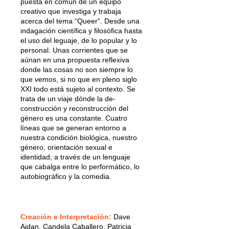
puesta en común de un equipo
creativo que investiga y trabaja
acerca del tema “Queer”. Desde una
indagación científica y filosófica hasta
el uso del leguaje, de lo popular y lo
personal. Unas corrientes que se
aúnan en una propuesta reflexiva
donde las cosas no son siempre lo
que vemos, si no que en pleno siglo
XXI todo está sujeto al contexto. Se
trata de un viaje dónde la de-
construcción y reconstrucción del
género es una constante. Cuatro
líneas que se generan entorno a
nuestra condición biológica, nuestro
género, orientación sexual e
identidad; a través de un lenguaje
que cabalga entre lo performático, lo
autobiográfico y la comedia.
Creación e
Interpretación:
Dave
Aidan, Candela Caballero, Patricia