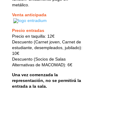
metálico.
Venta anticipada
Precio entradas
Precio en taquilla: 12€
Descuento (Carnet joven, Carnet de
estudiante, desempleados, jubilado):
10€
Descuento (Socios de Salas
Alternativas de MACOMAD): 6€
Una vez comenzada la
representación, no se permitirá la
entrada a la sala.