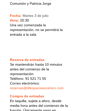
Comunión y Patricia Jorge
Fecha:
Martes 3 de julio
Hora:
20:30
Una vez comenzada la
representación, no se permitirá la
entrada a la sala.
Reserva de entradas
Se mantendrán hasta 10 minutos
antes del comienzo de la
representación.
Teléfono: 91 521 71 55
Correo electrónico:
reservas@dtespacioescenico.com
Compra de entradas
En taquilla, sujeta a aforo, desde
media hora antes del comienzo de la
función. Únicamente pago en