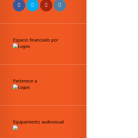
Espacio financiado por
Pertenece a
Equipamiento audiovisual