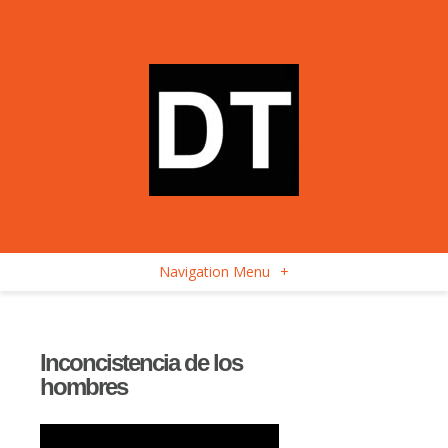
Navigation Menu
+
Inconcistencia de los
hombres