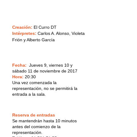
Creación:
El Curro DT
Intérpretes:
Carlos A. Alonso, Violeta
Frión y Alberto García
Fecha:
Jueves 9, viernes 10 y
sábado 11 de noviembre de 2017
Hora:
20:30
Una vez comenzada la
representación, no se permitirá la
entrada a la sala.
Reserva de entradas
Se mantendrán hasta 10 minutos
antes del comienzo de la
representación.