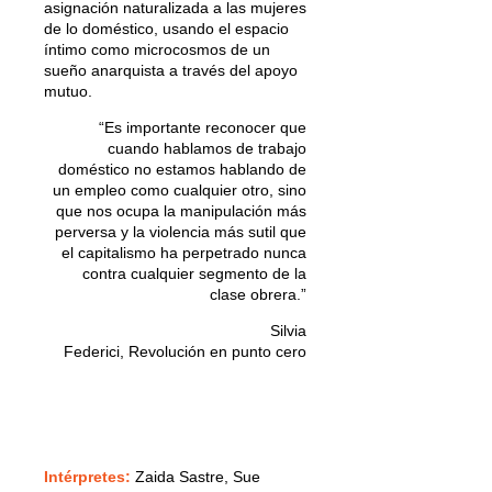
asignación naturalizada a las mujeres
de lo doméstico, usando el espacio
íntimo como microcosmos de un
sueño anarquista a través del apoyo
mutuo.
“Es importante reconocer que
cuando hablamos de trabajo
doméstico no estamos hablando de
un empleo como cualquier otro, sino
que nos ocupa la manipulación más
perversa y la violencia más sutil que
el capitalismo ha perpetrado nunca
contra cualquier segmento de la
clase obrera.”
Silvia
Federici, Revolución en punto cero
Intérpretes:
Zaida Sastre, Sue