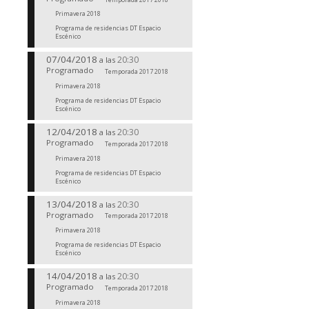
Primavera 2018
Programa de residencias DT Espacio
Escénico
07/04/2018
20:30
a las
Programado
Temporada 2017 2018
Primavera 2018
Programa de residencias DT Espacio
Escénico
12/04/2018
20:30
a las
Programado
Temporada 2017 2018
Primavera 2018
Programa de residencias DT Espacio
Escénico
13/04/2018
20:30
a las
Programado
Temporada 2017 2018
Primavera 2018
Programa de residencias DT Espacio
Escénico
14/04/2018
20:30
a las
Programado
Temporada 2017 2018
Primavera 2018