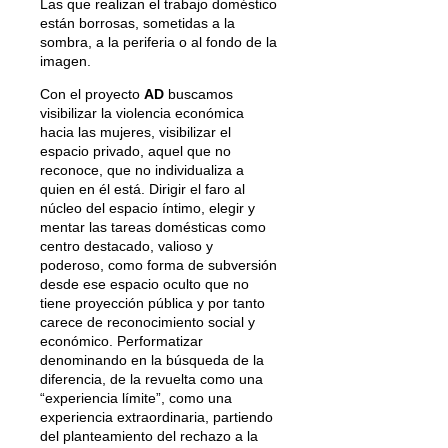
Las que realizan el trabajo doméstico
están borrosas, sometidas a la
sombra, a la periferia o al fondo de la
imagen.
Con el proyecto
AD
buscamos
visibilizar la violencia económica
hacia las mujeres, visibilizar el
espacio privado, aquel que no
reconoce, que no individualiza a
quien en él está. Dirigir el faro al
núcleo del espacio íntimo, elegir y
mentar las tareas domésticas como
centro destacado, valioso y
poderoso, como forma de subversión
desde ese espacio oculto que no
tiene proyección pública y por tanto
carece de reconocimiento social y
económico. Performatizar
denominando en la búsqueda de la
diferencia, de la revuelta como una
“experiencia límite”, como una
experiencia extraordinaria, partiendo
del planteamiento del rechazo a la