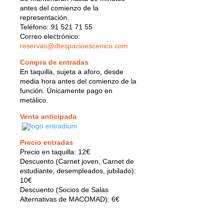
antes del comienzo de la
representación.
Teléfono: 91 521 71 55
Correo electrónico:
reservas@dtespacioescenico.com
Compra de entradas
En taquilla, sujeta a aforo, desde
media hora antes del comienzo de la
función. Únicamente pago en
metálico.
Venta anticipada
Precio entradas
Precio en taquilla: 12€
Descuento (Carnet joven, Carnet de
estudiante, desempleados, jubilado):
10€
Descuento (Socios de Salas
Alternativas de MACOMAD): 6€