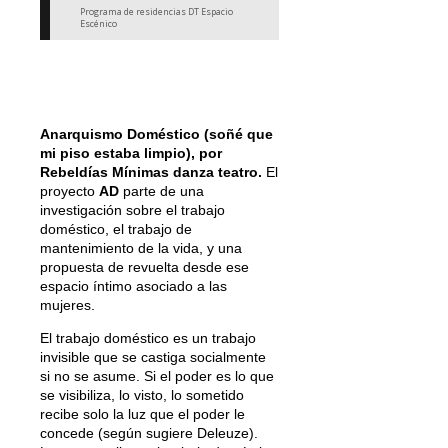
Programa de residencias DT Espacio
Escénico
Anarquismo Doméstico (soñé que
mi piso estaba limpio), por
Rebeldías Mínimas danza teatro
.
El
proyecto
AD
parte de una
investigación sobre el trabajo
doméstico, el trabajo de
mantenimiento de la vida, y una
propuesta de revuelta desde ese
espacio íntimo asociado a las
mujeres.
El trabajo doméstico es un trabajo
invisible que se castiga socialmente
si no se asume. Si el poder es lo que
se visibiliza, lo visto, lo sometido
recibe solo la luz que el poder le
concede (según sugiere Deleuze).