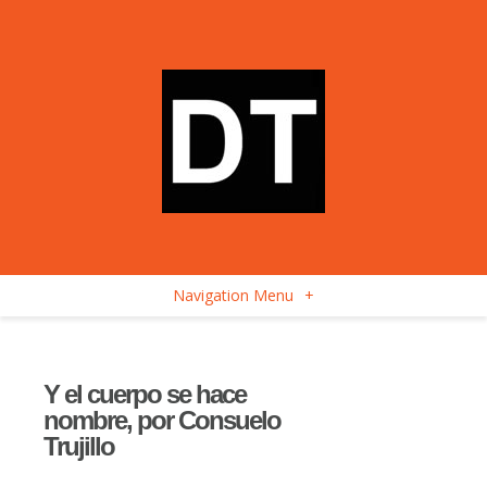
Navigation Menu
+
Y el cuerpo se hace
nombre, por Consuelo
Trujillo