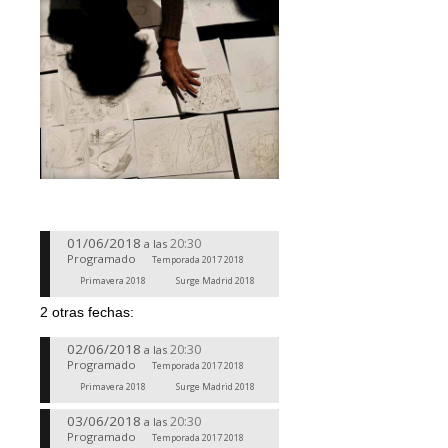
01/06/2018
20:30
a las
Programado
Temporada 2017 2018
Primavera 2018
Surge Madrid 2018
2 otras fechas:
02/06/2018
20:30
a las
Programado
Temporada 2017 2018
Primavera 2018
Surge Madrid 2018
03/06/2018
20:30
a las
Programado
Temporada 2017 2018