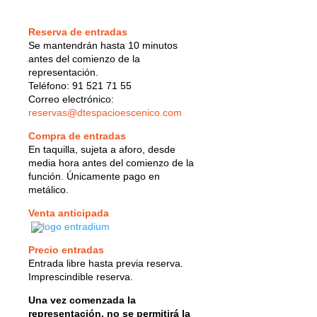
Reserva de entradas
Se mantendrán hasta 10 minutos
antes del comienzo de la
representación.
Teléfono: 91 521 71 55
Correo electrónico:
reservas@dtespacioescenico.com
Compra de entradas
En taquilla, sujeta a aforo, desde
media hora antes del comienzo de la
función. Únicamente pago en
metálico.
Venta anticipada
Precio entradas
Entrada libre hasta previa reserva.
Imprescindible reserva.
Una vez comenzada la
representación, no se permitirá la