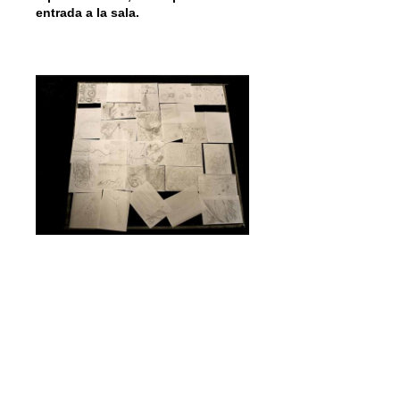
entrada a la sala.