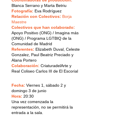
Blanca Serrano y Marta Betriu
Fotografía:
Eva Rodríguez
Relación con Colectivos:
Borja
Maestre
Colectivos que han colaborado:
Apoyo Positivo (ONG) / Imagina más
(ONG) / Programa LGTBIQ de la
Comunidad de Madrid
Referentes:
Elizabeth Duval, Celeste
Gonzalez, Paul Beatriz Preciado y
Alana Portero
Colaboración:
CriaturadelArte y
Real Coliseo Carlos III de El Escorial
Fecha:
Viernes 1, sábado 2 y
domingo 3 de junio
Hora:
20:30
Una vez comenzada la
representación, no se permitirá la
entrada a la sala.