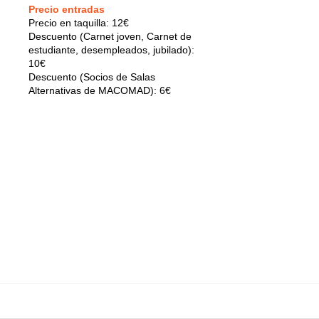
Precio entradas
Precio en taquilla: 12€
Descuento (Carnet joven, Carnet de
estudiante, desempleados, jubilado):
10€
Descuento (Socios de Salas
Alternativas de MACOMAD): 6€