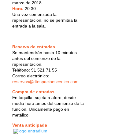
marzo de 2018
Hora:
20:30
Una vez comenzada la
representación, no se permitirá la
entrada a la sala.
Reserva de entradas
Se mantendrán hasta 10 minutos
antes del comienzo de la
representación.
Teléfono: 91 521 71 55
Correo electrónico:
reservas@dtespacioescenico.com
Compra de entradas
En taquilla, sujeta a aforo, desde
media hora antes del comienzo de la
función. Únicamente pago en
metálico.
Venta anticipada