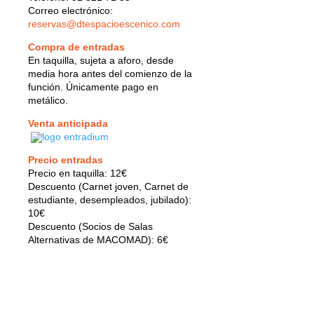
Correo electrónico:
reservas@dtespacioescenico.com
Compra de entradas
En taquilla, sujeta a aforo, desde
media hora antes del comienzo de la
función. Únicamente pago en
metálico.
Venta anticipada
Precio entradas
Precio en taquilla: 12€
Descuento (Carnet joven, Carnet de
estudiante, desempleados, jubilado):
10€
Descuento (Socios de Salas
Alternativas de MACOMAD): 6€