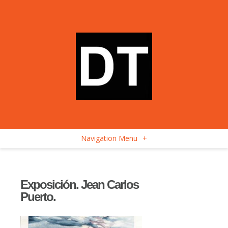
Navigation Menu
+
Exposición. Jean Carlos
Puerto.